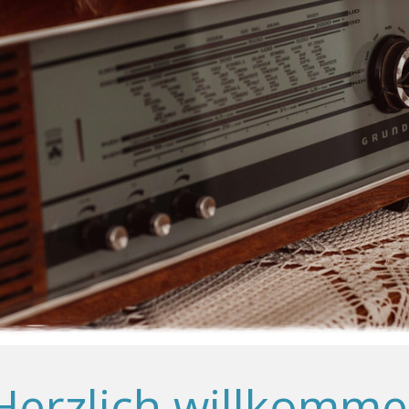
erzlich willkomm