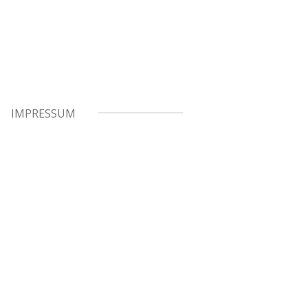
IMPRESSUM