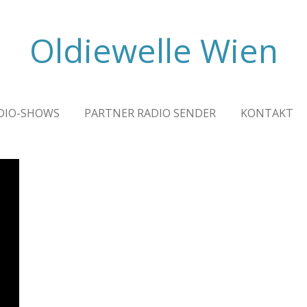
Oldiewelle Wien
DIO-SHOWS
PARTNER RADIO SENDER
KONTAKT