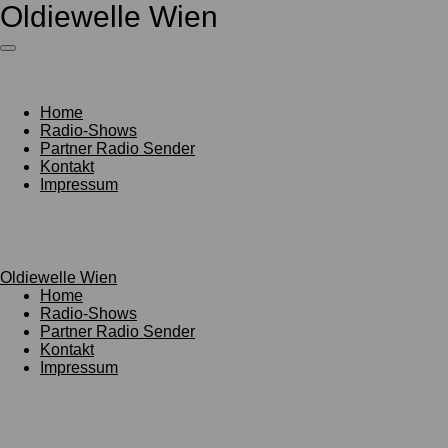
Oldiewelle Wien
Zum
Hauptinhalt
springen
Home
Radio-Shows
Partner Radio Sender
Kontakt
Impressum
Oldiewelle Wien
Home
Radio-Shows
Partner Radio Sender
Kontakt
Impressum